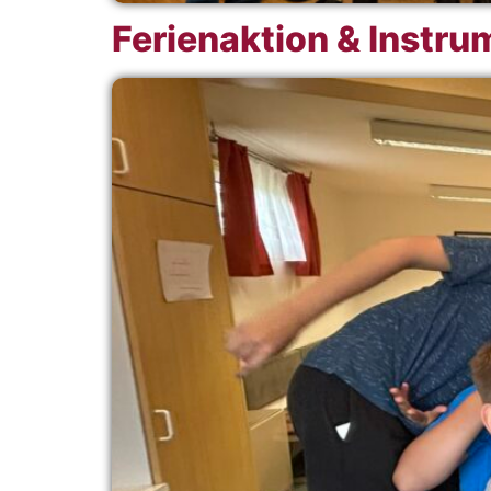
Ferienaktion & Instr