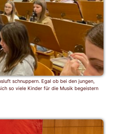
sluft schnuppern. Egal ob bei den jungen,
ich so viele Kinder für die Musik begeistern