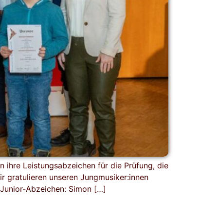
 ihre Leistungsabzeichen für die Prüfung, die
ir gratulieren unseren Jungmusiker:innen
: Junior-Abzeichen: Simon […]