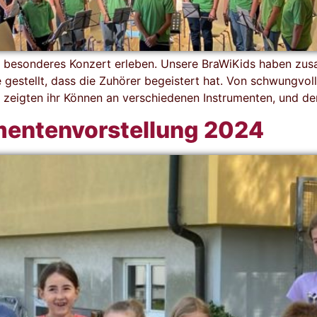
besonderes Konzert erleben. Unsere BraWiKids haben zus
estellt, dass die Zuhörer begeistert hat. Von schwungvoll
e zeigten ihr Können an verschiedenen Instrumenten, und de
umentenvorstellung 2024