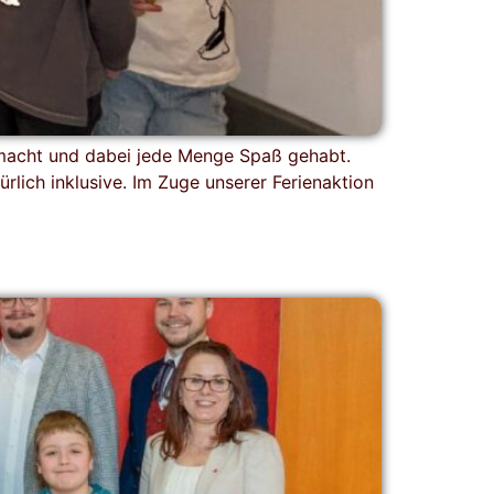
gemacht und dabei jede Menge Spaß gehabt.
ich inklusive. Im Zuge unserer Ferienaktion