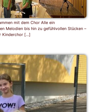
ammen mit dem Chor Alle ein
en Melodien bis hin zu gefühlvollen Stücken –
r Kinderchor […]