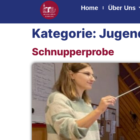
Home
Über Uns
Kategorie:
Jugen
Schnupperprobe