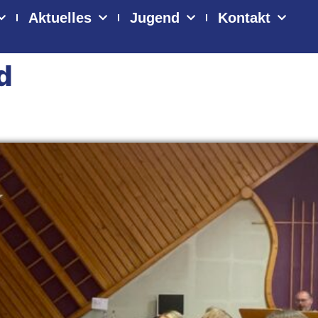
Aktuelles
Jugend
Kontakt
d