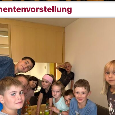
umentenvorstellung