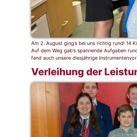
Am 2. August ging’s bei uns richtig rund! 14
Auf dem Weg gab’s spannende Aufgaben rund u
fand auch unsere diesjährige Instrumentenvors
Verleihung der Leist