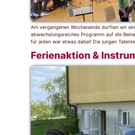
Am vergangenen Wochenende durften wir ein 
abwechslungsreiches Programm auf die Beine g
für jeden war etwas dabei! Die jungen Talent
Ferienaktion & Instr