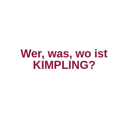
Wer, was, wo ist
KIMPLING?​