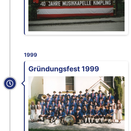
1999
Gründungsfest 1999