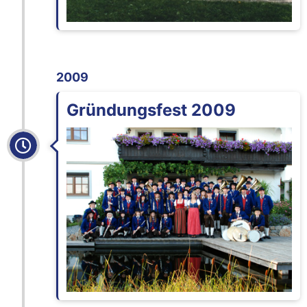
2009
Gründungsfest 2009