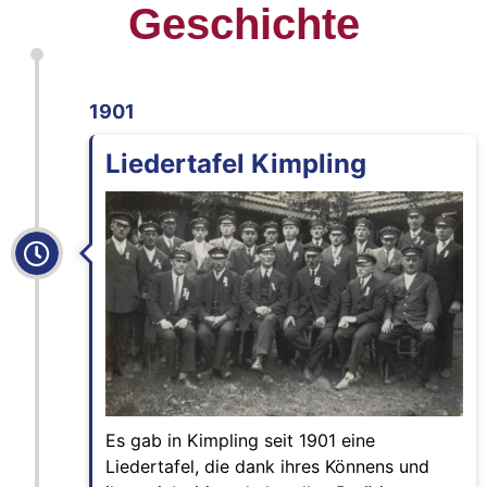
Geschichte
1901
Liedertafel Kimpling
Es gab in Kimpling seit 1901 eine
Liedertafel, die dank ihres Könnens und