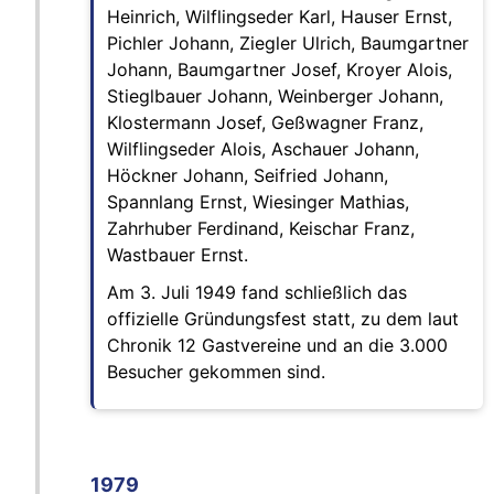
Heinrich, Wilflingseder Karl, Hauser Ernst,
Pichler Johann, Ziegler Ulrich, Baumgartner
Johann, Baumgartner Josef, Kroyer Alois,
Stieglbauer Johann, Weinberger Johann,
Klostermann Josef, Geßwagner Franz,
Wilflingseder Alois, Aschauer Johann,
Höckner Johann, Seifried Johann,
Spannlang Ernst, Wiesinger Mathias,
Zahrhuber Ferdinand, Keischar Franz,
Wastbauer Ernst.
Am 3. Juli 1949 fand schließlich das
offizielle Gründungsfest statt, zu dem laut
Chronik 12 Gastvereine und an die 3.000
Besucher gekommen sind.
1979