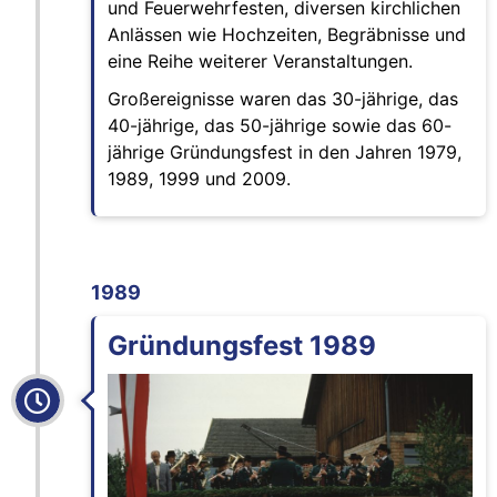
und Feuerwehrfesten, diversen kirchlichen
Anlässen wie Hochzeiten, Begräbnisse und
eine Reihe weiterer Veranstaltungen.
Großereignisse waren das 30-jährige, das
40-jährige, das 50-jährige sowie das 60-
jährige Gründungsfest in den Jahren 1979,
1989, 1999 und 2009.
1989
Gründungsfest 1989