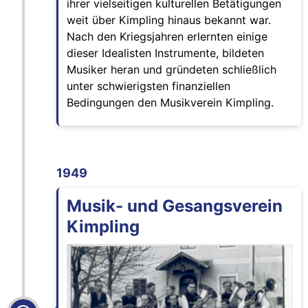
ihrer vielseitigen kultu­rellen Betätigungen
weit über Kimpling hinaus bekannt war.
Nach den Kriegsjahren erlernten einige
dieser Idealisten Instrumente, bildeten
Musiker heran und gründeten schließlich
unter schwierigsten finanziellen
Bedingungen den Musikverein Kimpling.
1949
Musik- und Gesangsverein
Kimpling