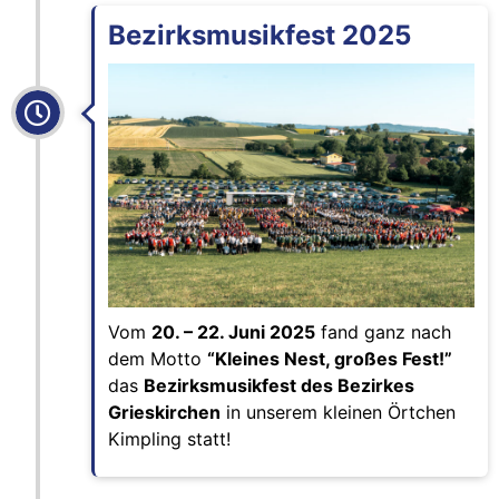
Bezirksmusikfest 2025
Vom
20. – 22. Juni 2025
fand ganz nach
dem Motto
“Kleines Nest, großes Fest!”
das
Bezirksmusikfest des Bezirkes
Grieskirchen
in unserem kleinen Örtchen
Kimpling statt!