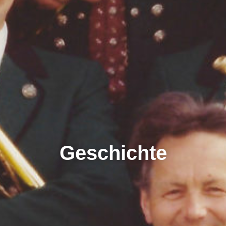
Geschichte