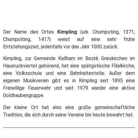
Der Name des Ortes
Kimpling
(urk. Chumpoting, 1371,
Chumpolting, 1417) weist auf eine sehr frühe
Entstehungszeit, jedenfalls vor das Jahr 1000 zurück.
Kimpling, zur Gemeinde Kallham im Bezirk Grieskirchen im
Hausruckviertel gehörend, hat eine spätgotische Filialkirche,
eine Volksschule und eine Bahnhaltestelle. Außer dem
eigenen Musikverein gibt es in Kimpling seit 1895 eine
Freiwillige Feuerwehr und seit 1979 wieder eine aktive
Goldhaubengruppe.
Der kleine Ort hat also eine große gemeinschaftliche
Tradition, die sich durch seine Vereine bis heute bewahrt hat.