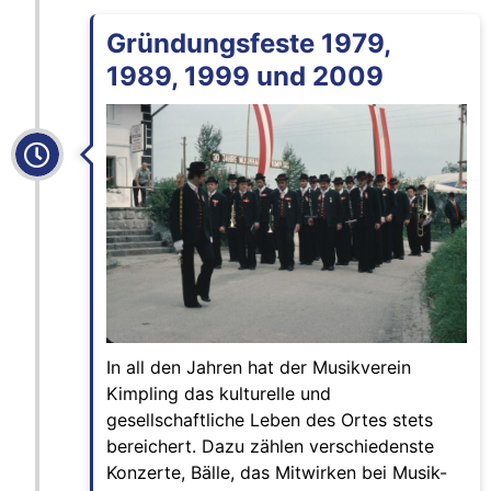
Gründungsfeste 1979,
1989, 1999 und 2009
In all den Jahren hat der Musikverein
Kimpling das kulturelle und
gesellschaftliche Leben des Ortes stets
bereichert. Dazu zählen verschiedenste
Konzerte, Bälle, das Mitwirken bei Musik-