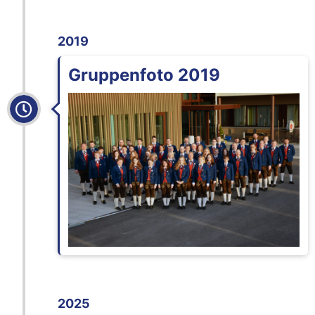
2019
Gruppenfoto 2019
2025