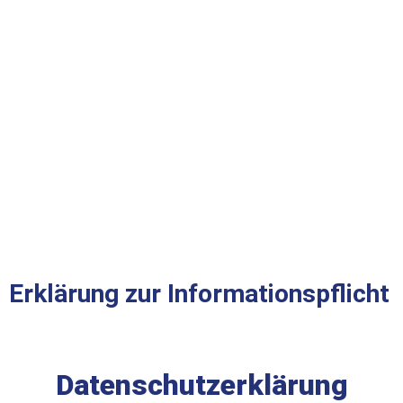
Erklärung zur Informationspflicht
Datenschutzerklärung