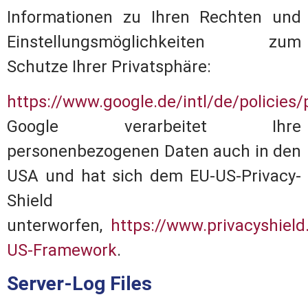
Informationen zu Ihren Rechten und
Einstellungsmöglichkeiten zum
Schutze Ihrer Privatsphäre:
https://www.google.de/intl/de/policies/
Google verarbeitet Ihre
personenbezogenen Daten auch in den
USA und hat sich dem EU-US-Privacy-
Shield
unterworfen,
https://www.privacyshield
US-Framework
.
Server-Log Files