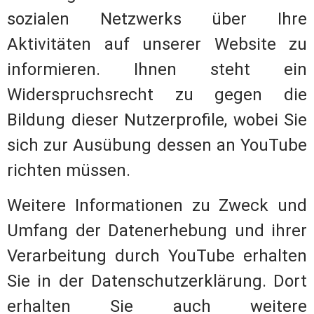
sozialen Netzwerks über Ihre
Aktivitäten auf unserer Website zu
informieren. Ihnen steht ein
Widerspruchsrecht zu gegen die
Bildung dieser Nutzerprofile, wobei Sie
sich zur Ausübung dessen an YouTube
richten müssen.
Weitere Informationen zu Zweck und
Umfang der Datenerhebung und ihrer
Verarbeitung durch YouTube erhalten
Sie in der Datenschutzerklärung. Dort
erhalten Sie auch weitere