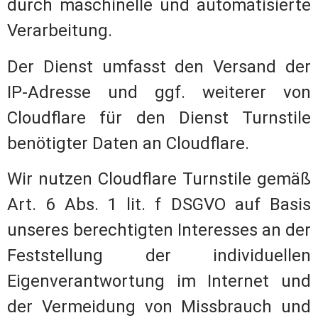
durch maschinelle und automatisierte
Verarbeitung.
Der Dienst umfasst den Versand der
IP-Adresse und ggf. weiterer von
Cloudflare für den Dienst Turnstile
benötigter Daten an Cloudflare.
Wir nutzen Cloudflare Turnstile gemäß
Art. 6 Abs. 1 lit. f DSGVO auf Basis
unseres berechtigten Interesses an der
Feststellung der individuellen
Eigenverantwortung im Internet und
der Vermeidung von Missbrauch und