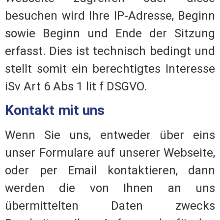
besuchen wird Ihre IP-Adresse, Beginn
sowie Beginn und Ende der Sitzung
erfasst. Dies ist technisch bedingt und
stellt somit ein berechtigtes Interesse
iSv Art 6 Abs 1 lit f DSGVO.
Kontakt mit uns
Wenn Sie uns, entweder über eins
unser Formulare auf unserer Webseite,
oder per Email kontaktieren, dann
werden die von Ihnen an uns
übermittelten Daten zwecks