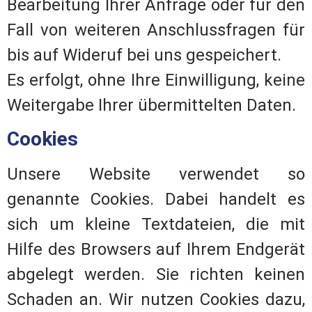
Bearbeitung Ihrer Anfrage oder für den
Fall von weiteren Anschlussfragen für
bis auf Wideruf bei uns gespeichert.
Es erfolgt, ohne Ihre Einwilligung, keine
Weitergabe Ihrer übermittelten Daten.
Cookies
Unsere Website verwendet so
genannte Cookies. Dabei handelt es
sich um kleine Textdateien, die mit
Hilfe des Browsers auf Ihrem Endgerät
abgelegt werden. Sie richten keinen
Schaden an. Wir nutzen Cookies dazu,