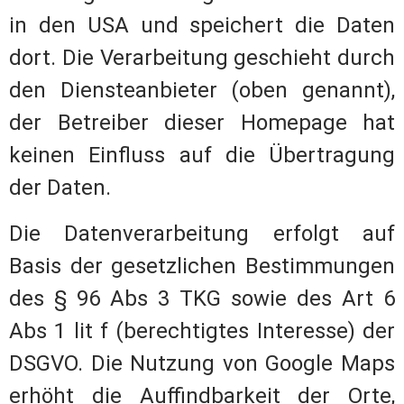
in den USA und speichert die Daten
dort. Die Verarbeitung geschieht durch
den Diensteanbieter (oben genannt),
der Betreiber dieser Homepage hat
keinen Einfluss auf die Übertragung
der Daten.
Die Datenverarbeitung erfolgt auf
Basis der gesetzlichen Bestimmungen
des § 96 Abs 3 TKG sowie des Art 6
Abs 1 lit f (berechtigtes Interesse) der
DSGVO. Die Nutzung von Google Maps
erhöht die Auffindbarkeit der Orte,