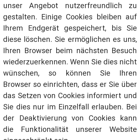
unser Angebot nutzerfreundlich zu
gestalten. Einige Cookies bleiben auf
Ihrem Endgerät gespeichert, bis Sie
diese löschen. Sie ermöglichen es uns,
Ihren Browser beim nächsten Besuch
wiederzuerkennen. Wenn Sie dies nicht
wünschen, so können Sie Ihren
Browser so einrichten, dass er Sie über
das Setzen von Cookies informiert und
Sie dies nur im Einzelfall erlauben. Bei
der Deaktivierung von Cookies kann
die Funktionalität unserer Website