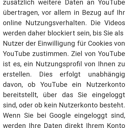
zusätzlich weitere Daten an YouTube
übertragen, vor allem in Bezug auf Ihr
online Nutzungsverhalten. Die Videos
werden daher blockiert sein, bis Sie als
Nutzer der Einwilligung für Cookies von
YouTube zustimmen. Ziel von YouTube
ist es, ein Nutzungsprofil von Ihnen zu
erstellen. Dies erfolgt unabhängig
davon, ob YouTube ein Nutzerkonto
bereitstellt, über das Sie eingeloggt
sind, oder ob kein Nutzerkonto besteht.
Wenn Sie bei Google eingeloggt sind,
werden Ihre Daten direkt Ihrem Konto