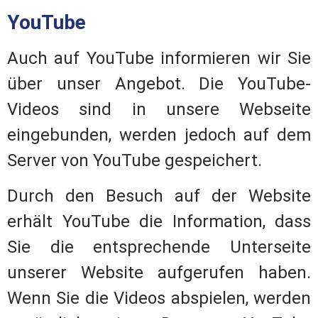
YouTube
Auch auf YouTube informieren wir Sie
über unser Angebot. Die YouTube-
Videos sind in unsere Webseite
eingebunden, werden jedoch auf dem
Server von YouTube gespeichert.
Durch den Besuch auf der Website
erhält YouTube die Information, dass
Sie die entsprechende Unterseite
unserer Website aufgerufen haben.
Wenn Sie die Videos abspielen, werden