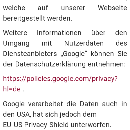
welche auf unserer Webseite
bereitgestellt werden.
Weitere Informationen über den
Umgang mit Nutzerdaten des
Diensteanbieters „Google“ können Sie
der Datenschutzerklärung entnehmen:
https://policies.google.com/privacy?
hl=de
.
Google verarbeitet die Daten auch in
den USA, hat sich jedoch dem
EU-US Privacy-Shield unterworfen.