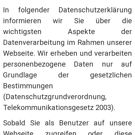
In folgender Datenschutzerklärung
informieren wir Sie über die
wichtigsten Aspekte der
Datenverarbeitung im Rahmen unserer
Webseite. Wir erheben und verarbeiten
personenbezogene Daten nur auf
Grundlage der gesetzlichen
Bestimmungen
(Datenschutzgrundverordnung,
Telekommunikationsgesetz 2003).
Sobald Sie als Benutzer auf unsere
Webseite zugreifen oder diese