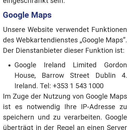
eingeschränkt sein.
Google Maps
Unsere Website verwendet Funktionen
des Webkartendienstes „Google Maps“.
Der Dienstanbieter dieser Funktion ist:
Google Ireland Limited Gordon
House, Barrow Street Dublin 4.
Ireland. Tel: +353 1 543 1000
Im Zuge der Nutzung von Google Maps
ist es notwendig Ihre IP-Adresse zu
speichern und zu verarbeiten. Google
überträgt in der Regel an einen Server