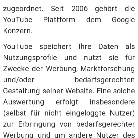
zugeordnet. Seit 2006 gehört die
YouTube Plattform dem Google
Konzern.
YouTube speichert Ihre Daten als
Nutzungsprofile und nutzt sie für
Zwecke der Werbung, Marktforschung
und/oder bedarfsgerechten
Gestaltung seiner Website. Eine solche
Auswertung erfolgt insbesondere
(selbst für nicht eingeloggte Nutzer)
zur Erbringung von bedarfsgerechter
Werbung und um andere Nutzer des