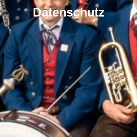
Datenschutz