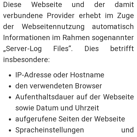
Diese Webseite und der damit
verbundene Provider erhebt im Zuge
der Webseitennutzung automatisch
Informationen im Rahmen sogenannter
„Server-Log Files“. Dies betrifft
insbesondere:
IP-Adresse oder Hostname
den verwendeten Browser
Aufenthaltsdauer auf der Webseite
sowie Datum und Uhrzeit
aufgerufene Seiten der Webseite
Spracheinstellungen und