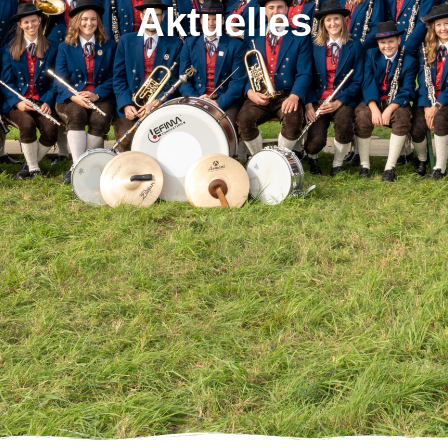
Aktuelles