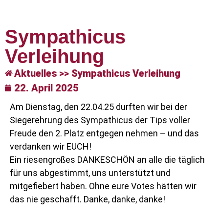
Sympathicus
Verleihung
Aktuelles >> Sympathicus Verleihung
22. April 2025
Am Dienstag, den 22.04.25 durften wir bei der
Siegerehrung des Sympathicus der Tips voller
Freude den 2. Platz entgegen nehmen – und das
verdanken wir EUCH!
Ein riesengroßes DANKESCHÖN an alle die täglich
für uns abgestimmt, uns unterstützt und
mitgefiebert haben. Ohne eure Votes hätten wir
das nie geschafft. Danke, danke, danke!