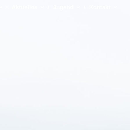
Aktuelles
Jugend
Kontakt