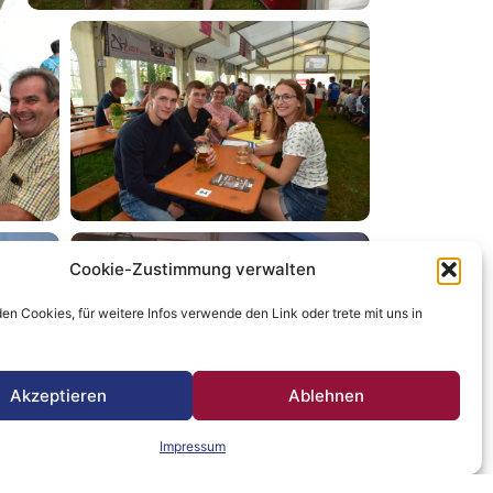
Cookie-Zustimmung verwalten
n Cookies, für weitere Infos verwende den Link oder trete mit uns in
Akzeptieren
Ablehnen
Impressum