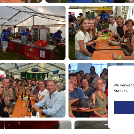
Wir verwende
Kontakt.