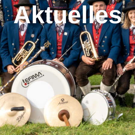
Aktuelles