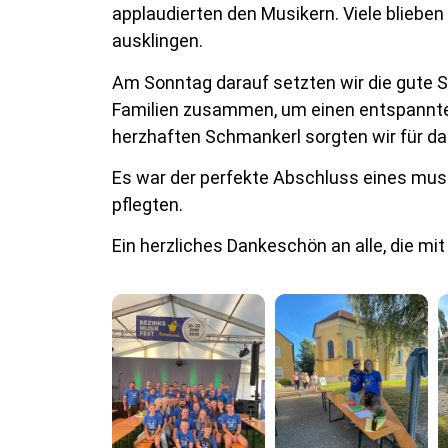
applaudierten den Musikern. Viele blieben
ausklingen.
Am Sonntag darauf setzten wir die gute S
Familien zusammen, um einen entspannten
herzhaften Schmankerl sorgten wir für das
Es war der perfekte Abschluss eines mu
pflegten.
Ein herzliches Dankeschön an alle, die mi