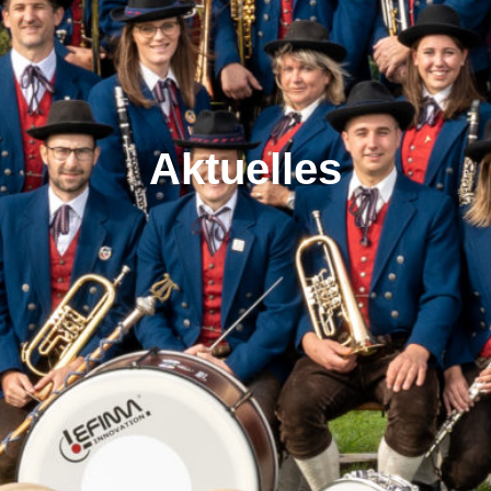
Aktuelles