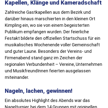
Kapellen, Klänge und Kameradschaft
Zahlreiche Gastkapellen aus dem Bezirk und
darüber hinaus marschierten in den kleinen Ort
Kimpling ein, wo sie von einem begeisterten
Publikum empfangen wurden. Der feierliche
Festakt bildete den offiziellen Startschuss für ein
musikalisches Wochenende voller Gemeinschaft
und guter Laune. Besonders der Vereins- und
Firmenabend stand ganz im Zeichen der
regionalen Verbundenheit – Vereine, Unternehmen
und MusikfreundInnen feierten ausgelassen
miteinander.
Nageln, lachen, gewinnen!
Ein absolutes Highlight des Abends war das
Nagelturnier, bei dem 14 Gruppen mit originellen