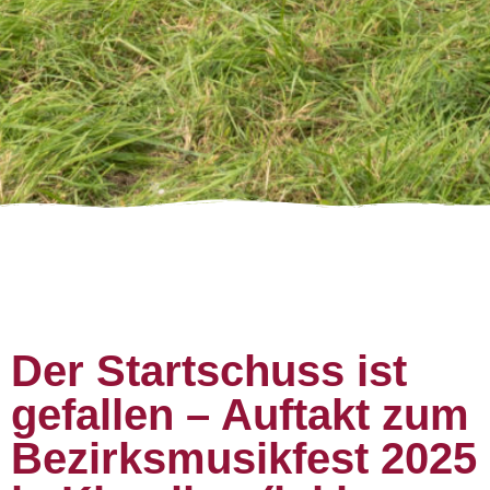
Der Startschuss ist
gefallen – Auftakt zum
Bezirksmusikfest 2025