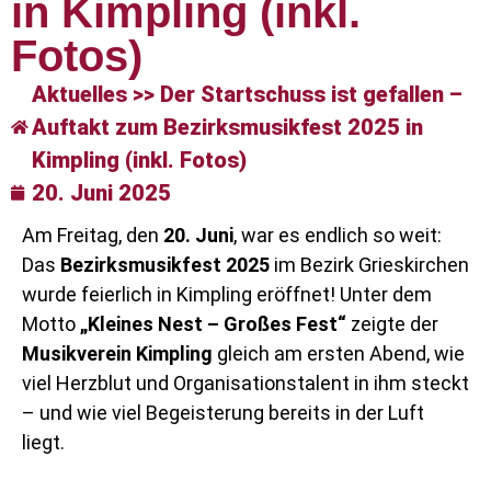
in Kimpling (inkl.
Fotos)
Aktuelles >> Der Startschuss ist gefallen –
Auftakt zum Bezirksmusikfest 2025 in
Kimpling (inkl. Fotos)
20. Juni 2025
Am Freitag, den
20. Juni
, war es endlich so weit:
Das
Bezirksmusikfest 2025
im Bezirk Grieskirchen
wurde feierlich in Kimpling eröffnet! Unter dem
Motto
„Kleines Nest – Großes Fest“
zeigte der
Musikverein Kimpling
gleich am ersten Abend, wie
viel Herzblut und Organisationstalent in ihm steckt
– und wie viel Begeisterung bereits in der Luft
liegt.